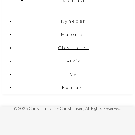
Kontakt
Nyheder
Malerier
Glasikoner
Arkiv
CV
Kontakt
© 2026 Christina Louise Christiansen, All Rights Reserved.