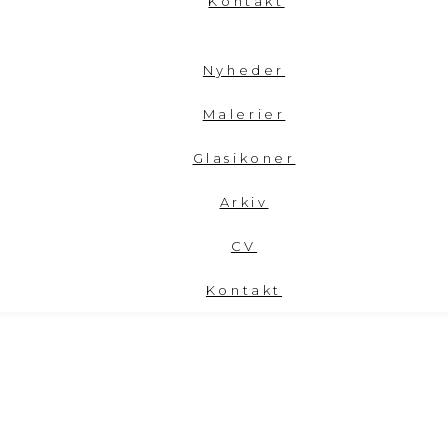
Kontakt
Nyheder
Malerier
Glasikoner
Arkiv
CV
Kontakt