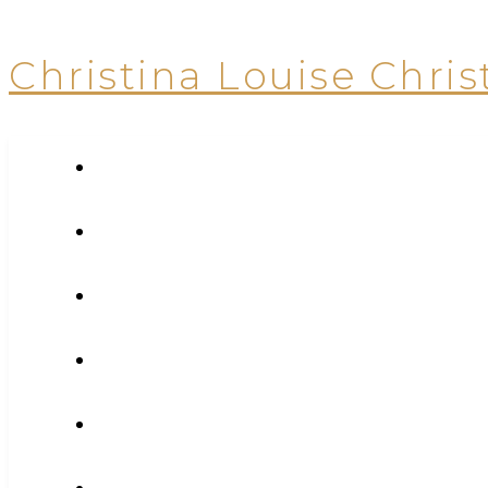
Christina Louise Chris