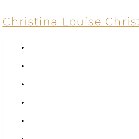
Christina Louise Chris