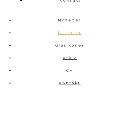
Kontakt
Nyheder
Malerier
Glasikoner
Arkiv
CV
Kontakt